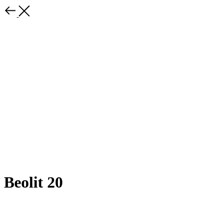
Beolit 20